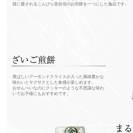
様に愛されるこんぴら堂自信のお煎餅を一つにした逸品です。
香ばしいアーモンドスライスが入った風味豊かな
味わいとサクサクとした食感が楽しめます。
おせんべいなのにクッキーのような不思議な味わ
いでお子様にもおすすめです。