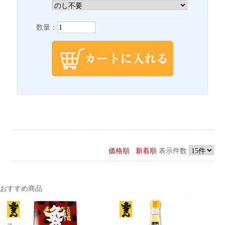
数量：
価格順
新着順
表示件数
おすすめ商品