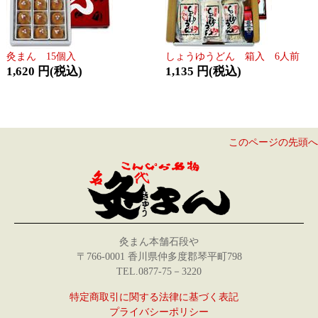
灸まん 15個入
しょうゆうどん 箱入 6人前
1,620 円(税込)
1,135 円(税込)
このページの先頭へ
灸まん本舗石段や
〒766-0001 香川県仲多度郡琴平町798
TEL.0877-75－3220
特定商取引に関する法律に基づく表記
プライバシーポリシー