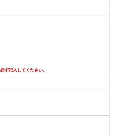
は必ず記入してください。