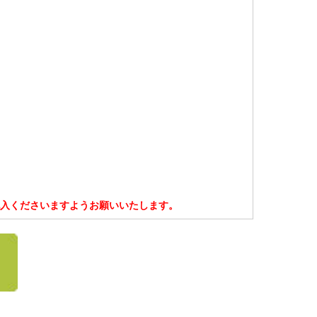
入くださいますようお願いいたします。