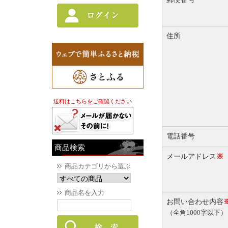
住所
送料はこちらをご確認ください
電話番号
商品検索
メールアドレス
※
商品カテゴリから選ぶ
商品名を入力
お問い合わせ内容
（全角1000字以下）