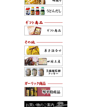
お買い物のご案内