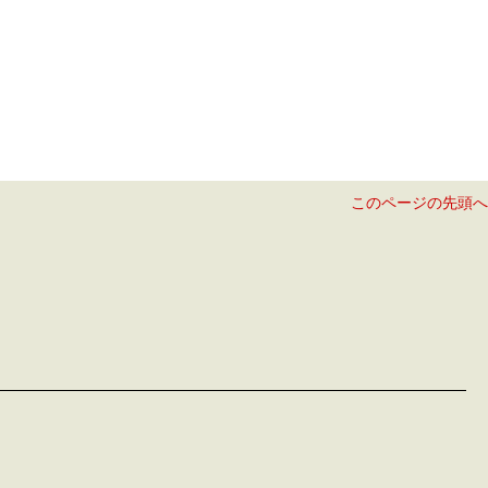
このページの先頭へ