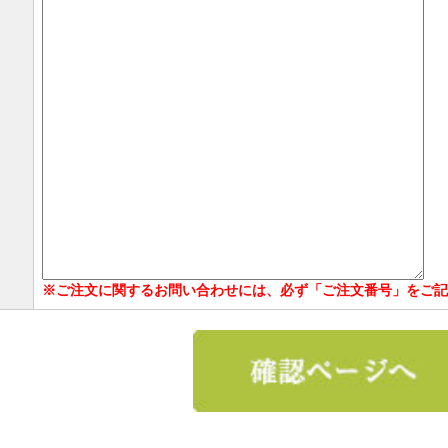
※ご注文に関するお問い合わせには、必ず「ご注文番号」をご記