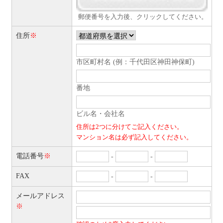
郵便番号を入力後、クリックしてください。
住所
※
市区町村名 (例：千代田区神田神保町)
番地
ビル名・会社名
住所は2つに分けてご記入ください。
マンション名は必ず記入してください。
電話番号
※
-
-
FAX
-
-
メールアドレス
※