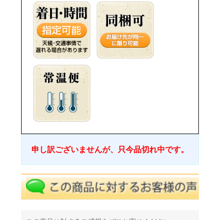
申し訳ございませんが、只今品切れ中です。