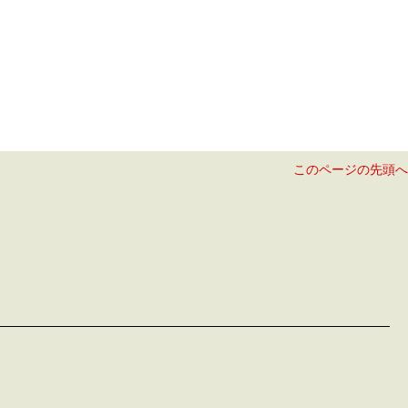
このページの先頭へ