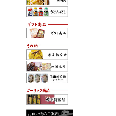
お買い物のご案内