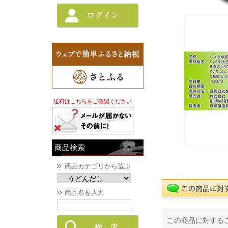
送料はこちらをご確認ください
商品検索
商品カテゴリから選ぶ
商品名を入力
この商品に対する