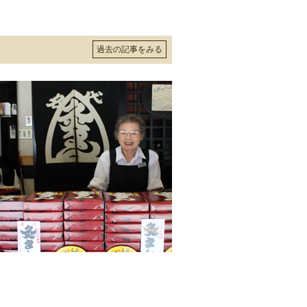
過去の記事をみる