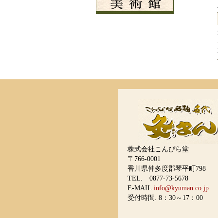
株式会社こんぴら堂
〒766-0001
香川県仲多度郡琴平町798
TEL. 0877-73-5678
E-MAIL.
info@kyuman.co.jp
受付時間. 8：30～17：00