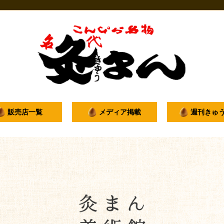
販売店一覧
メディア掲載
週刊きゅ