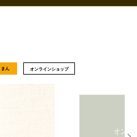
うまん
オンラインショップ