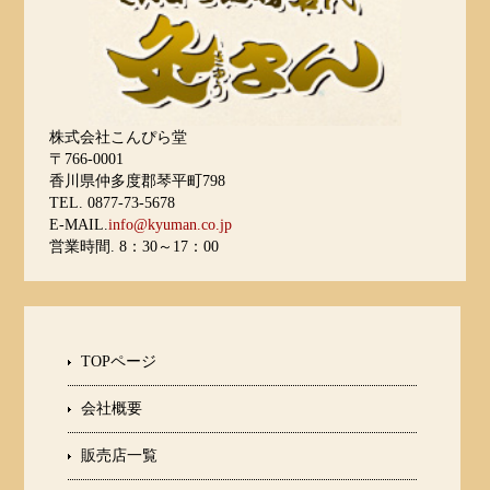
株式会社こんぴら堂
〒766-0001
香川県仲多度郡琴平町798
TEL. 0877-73-5678
E-MAIL.
info@kyuman.co.jp
営業時間. 8：30～17：00
TOPページ
会社概要
販売店一覧