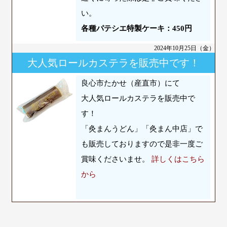
い。
各種パテシエ特製ケーキ：450円
2024年10月25日（金）
大人気ロールカステラを販売中です！
良心市たかせ（産直市）にて
大人気ロールカステラを販売中で
す！
「灸まんうどん」「灸まん中店」で
も販売しておりますので是非一度ご
賞味くださいませ。
詳しくはこちら
から