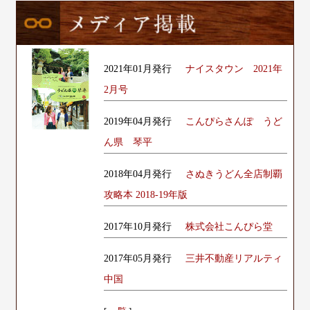
2021年01月発行
ナイスタウン 2021年
2月号
2019年04月発行
こんぴらさんぽ うど
ん県 琴平
2018年04月発行
さぬきうどん全店制覇
攻略本 2018-19年版
2017年10月発行
株式会社こんぴら堂
2017年05月発行
三井不動産リアルティ
中国